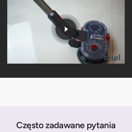
Często zadawane pytania