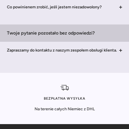
Co powinienem zrobić, jeśli jestem niezadowolony?
Twoje pytanie pozostało bez odpowiedzi?
Zapraszamy do kontaktu z naszym zespołem obsługi klienta.
BEZPŁATNA WYSYŁKA
Na terenie całych Niemiec z DHL