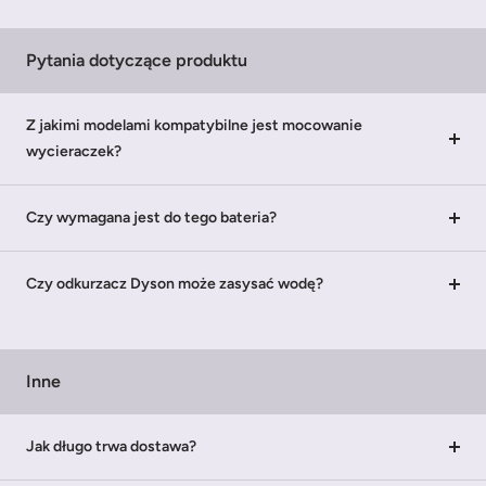
Pytania dotyczące produktu
Z jakimi modelami kompatybilne jest mocowanie
wycieraczek?
Czy wymagana jest do tego bateria?
Czy odkurzacz Dyson może zasysać wodę?
Inne
Jak długo trwa dostawa?