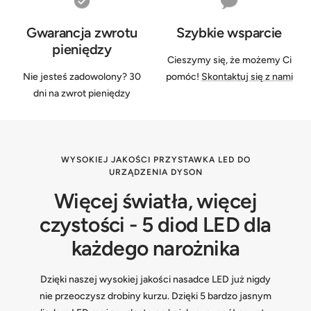
Gwarancja zwrotu
Szybkie wsparcie
pieniędzy
Cieszymy się, że możemy Ci
Nie jesteś zadowolony? 30
pomóc!
Skontaktuj się z nami
dni na zwrot pieniędzy
WYSOKIEJ JAKOŚCI PRZYSTAWKA LED DO
URZĄDZENIA DYSON
Więcej światła, więcej
czystości - 5 diod LED dla
każdego narożnika
Dzięki naszej wysokiej jakości nasadce LED już nigdy
nie przeoczysz drobiny kurzu. Dzięki 5 bardzo jasnym