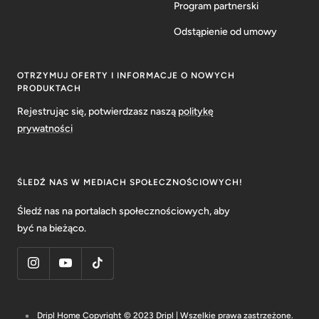
Program partnerski
Odstąpienie od umowy
OTRZYMUJ OFERTY I INFORMACJE O NOWYCH
PRODUKTACH
Rejestrując się, potwierdzasz naszą
politykę
prywatności
ŚLEDŹ NAS W MEDIACH SPOŁECZNOŚCIOWYCH!
Śledź nas na portalach społecznościowych, aby
być na bieżąco.
Dripl Home Copyright © 2023 Dripl | Wszelkie prawa zastrzeżone.