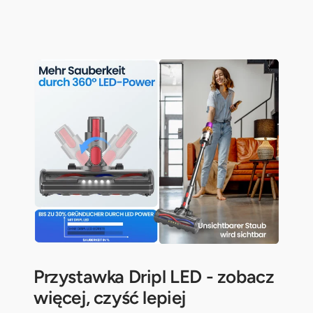
Przystawka Dripl LED - zobacz
więcej, czyść lepiej