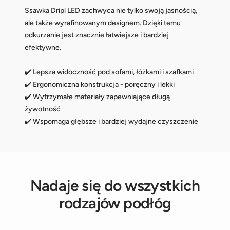
Ssawka Dripl LED zachwyca nie tylko swoją jasnością,
ale także wyrafinowanym designem. Dzięki temu
odkurzanie jest znacznie łatwiejsze i bardziej
efektywne.
✔️ Lepsza widoczność pod sofami, łóżkami i szafkami
✔️ Ergonomiczna konstrukcja - poręczny i lekki
✔️ Wytrzymałe materiały zapewniające długą
żywotność
✔️ Wspomaga głębsze i bardziej wydajne czyszczenie
Nadaje się do wszystkich
rodzajów podłóg