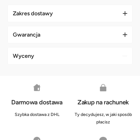
Zakres dostawy
Gwarancja
Wyceny
Darmowa dostawa
Zakup na rachunek
Szybka dostawa z DHL
Ty decydujesz, w jaki sposób
płacisz