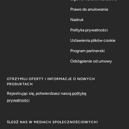
Prawo do anulowania
Nadruk
Polityka prywatności
Ustawienia plików cookie
Program partnerski
Odstąpienie od umowy
OTRZYMUJ OFERTY I INFORMACJE O NOWYCH
PRODUKTACH
Rejestrując się, potwierdzasz naszą
politykę
prywatności
ŚLEDŹ NAS W MEDIACH SPOŁECZNOŚCIOWYCH!